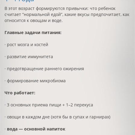
В этот возраст формируются привычки: что ребенок
считает “нормальной едой”, какие вкусы предпочитает, как
относится к овощам и воде.
Главные задачи питания:
· рост мозга и костей
· развитие иммунитета
· предотвращение раннего ожирения
· формирование микробиома
Что работает:
· 3 основных приема пищи + 1–2 перекуса
· овощи в каждом дне (хотя бы в супах и гарнирах)
·
вода — основной напиток