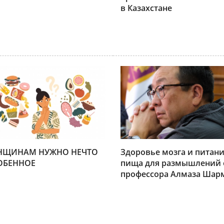
в Казахстане
НЩИНАМ НУЖНО НЕЧТО
Здоровье мозга и питани
ОБЕННОЕ
пища для размышлений 
профессора Алмаза Шар