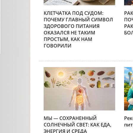
КЛЕТЧАТКА ПОД СУДОМ:
РА
ПОЧЕМУ ГЛАВНЫЙ СИМВОЛ
ПО
ЗДОРОВОГО ПИТАНИЯ
РА
ОКАЗАЛСЯ НЕ ТАКИМ
БО
ПРОСТЫМ, КАК НАМ
ГОВОРИЛИ
МЫ — СОХРАНЕННЫЙ
Рек
СОЛНЕЧНЫЙ СВЕТ: КАК ЕДА,
пит
ЭНЕРГИЯ И СРЕДА