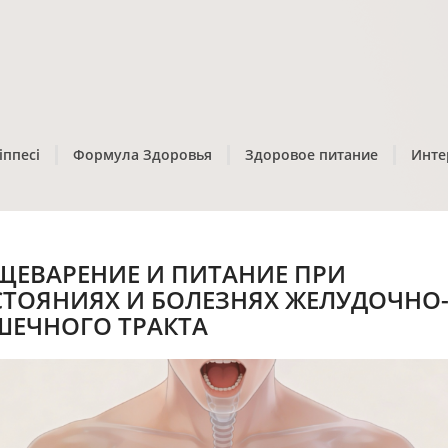
іппесі
Формула Здоровья
Здоровое питание
Инте
ЩЕВАРЕНИЕ И ПИТАНИЕ ПРИ
СТОЯНИЯХ И БОЛЕЗНЯХ ЖЕЛУДОЧНО
ШЕЧНОГО ТРАКТА