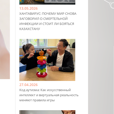
13.05.2026
ХАНТАВИРУС: ПОЧЕМУ МИР СНОВА
ЗАГОВОРИЛ О СМЕРТЕЛЬНОЙ
ИНФЕКЦИИ И СТОИТ ЛИ БОЯТЬСЯ
КАЗАХСТАНУ
27.04.2026
Код аутизма: Как искусственный
интеллект и виртуальная реальность
меняют правила игры