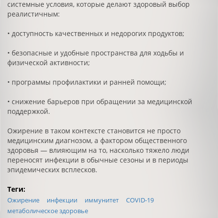
системные условия, которые делают здоровый выбор
реалистичным:
• доступность качественных и недорогих продуктов;
• безопасные и удобные пространства для ходьбы и
физической активности;
• программы профилактики и ранней помощи;
• снижение барьеров при обращении за медицинской
поддержкой.
Ожирение в таком контексте становится не просто
медицинским диагнозом, а фактором общественного
здоровья — влияющим на то, насколько тяжело люди
переносят инфекции в обычные сезоны и в периоды
эпидемических всплесков.
Теги:
Ожирение
инфекции
иммунитет
COVID-19
метаболическое здоровье