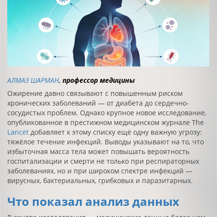
АЛМАЗ ШАРМАН
,
профессор медицины
Ожирение давно связывают с повышенным риском
хронических заболеваний — от диабета до сердечно-
сосудистых проблем. Однако крупное новое исследование,
опубликованное в престижном медицинском журнале The
Lancet
добавляет к этому списку ещё одну важную угрозу:
тяжёлое течение инфекций. Выводы указывают на то, что
избыточная масса тела может повышать вероятность
госпитализации и смерти не только при респираторных
заболеваниях, но и при широком спектре инфекций —
вирусных, бактериальных, грибковых и паразитарных.
Что показал анализ данных