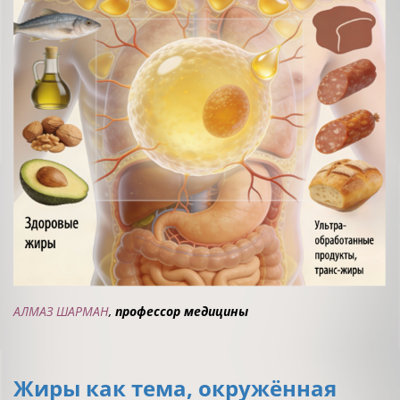
АЛМАЗ ШАРМАН
,
профессор медицины
Жиры как тема, окружённая