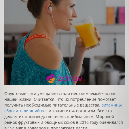
Фруктовые соки уже давно стали неотъемлемой частью
нашей жизни. Считается, что их потребление помогает
получить необходимые питательные вещества,
витамины,
сбросить лишний вес
и «очистить» организм. Все это
делает их производство очень прибыльным. Мировой
рынок фруктовых и овощных соков в 2016 году оценивался
в 154 млрд долларов и продолжает расти.