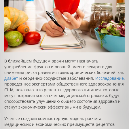
В ближайшем будущем врачи могут назначать
употребление фруктов и овощей вместо лекарств для
снижения риска развития таких хронических болезней, как
диабет
и сердечно-сосудистые заболевания.
Исследование,
проведенное экспертами общественного здравоохранения
США, показало, что рецепты здорового питания, которые
могут покрываться за счет медицинской страховки, будут
способствовать улучшению общего состояния здоровья и
станут экономически эффективными в будущем.
Ученые создали компьютерную модель расчета
медицинских и экономических преимуществ рецептов