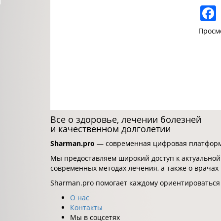
Просм
Все о здоровье, лечении болезней
и качественном долголетии
Sharman.pro
— современная цифровая платформа
Мы предоставляем широкий доступ к актуальной
современных методах лечения, а также о врачах
Sharman.pro помогает каждому ориентироваться
О нас
Контакты
Мы в соцсетях