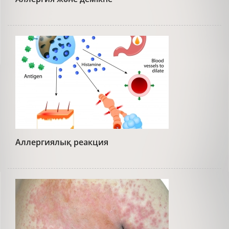
Аллергиялық реакция