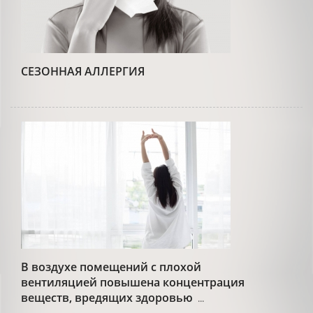
СЕЗОННАЯ АЛЛЕРГИЯ
В воздухе помещений с плохой
вентиляцией повышена концентрация
веществ, вредящих здоровью
...