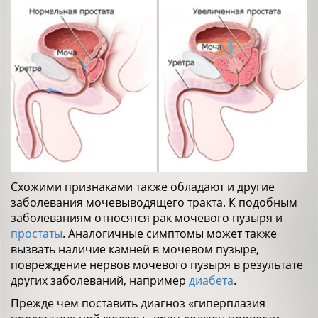
Схожими признаками также обладают и другие
заболевания мочевыводящего тракта. К подобным
заболеваниям относятся рак мочевого пузыря и
простаты
. Аналогичные симптомы может также
вызвать наличие камней в мочевом пузыре,
повреждение нервов мочевого пузыря в результате
других заболеваний, например
диабета
.
Прежде чем поставить диагноз «гиперплазия