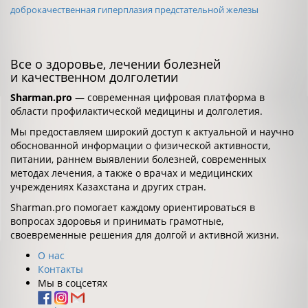
доброкачественная гиперплазия предстательной железы
Все о здоровье, лечении болезней
и качественном долголетии
Sharman.pro
— современная цифровая платформа в
области профилактической медицины и долголетия.
Мы предоставляем широкий доступ к актуальной и научно
обоснованной информации о физической активности,
питании, раннем выявлении болезней, современных
методах лечения, а также о врачах и медицинских
учреждениях Казахстана и других стран.
Sharman.pro помогает каждому ориентироваться в
вопросах здоровья и принимать грамотные,
своевременные решения для долгой и активной жизни.
О нас
Контакты
Мы в соцсетях