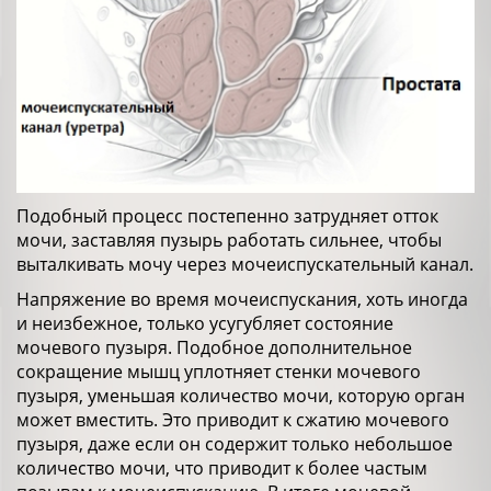
Подобный процесс постепенно затрудняет отток
мочи, заставляя пузырь работать сильнее, чтобы
выталкивать мочу через мочеиспускательный канал.
Напряжение во время мочеиспускания, хоть иногда
и неизбежное, только усугубляет состояние
мочевого пузыря. Подобное дополнительное
сокращение мышц уплотняет стенки мочевого
пузыря, уменьшая количество мочи, которую орган
может вместить. Это приводит к сжатию мочевого
пузыря, даже если он содержит только небольшое
количество мочи, что приводит к более частым