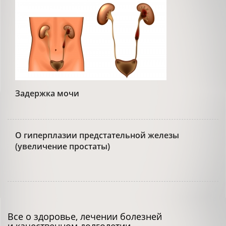
Задержка мочи
О гиперплазии предстательной железы
(увеличение простаты)
Все о здоровье, лечении болезней