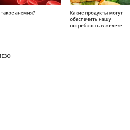
 такое анемия?
Какие продукты могут
обеспечить нашу
потребность в железе
ЛЕЗО