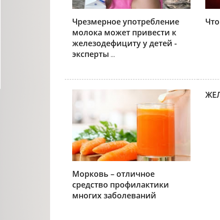
Чрезмерное употребление
Что
молока может привести к
железодефициту у детей -
эксперты
...
ЖЕ
Морковь – отличное
средство профилактики
многих заболеваний