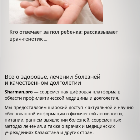
Кто отвечает за пол ребенка: рассказывает
врач-генетик
...
Все о здоровье, лечении болезней
и качественном долголетии
Sharman.pro
— современная цифровая платформа в
области профилактической медицины и долголетия.
Мы предоставляем широкий доступ к актуальной и научно
обоснованной информации о физической активности,
питании, раннем выявлении болезней, современных
методах лечения, а также о врачах и медицинских
учреждениях Казахстана и других стран.