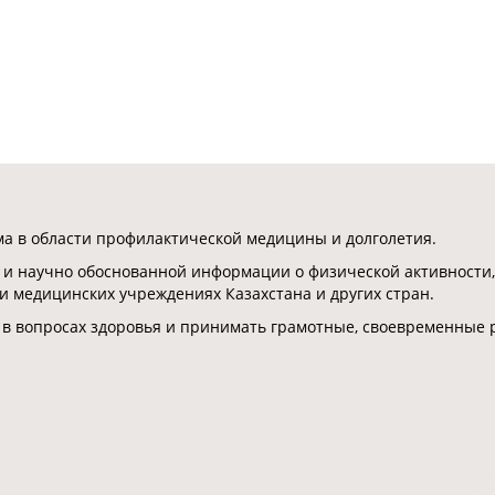
 в области профилактической медицины и долголетия.
 и научно обоснованной информации о физической активности,
 и медицинских учреждениях Казахстана и других стран.
 в вопросах здоровья и принимать грамотные, своевременные 