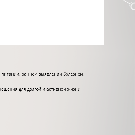
 питании, раннем выявлении болезней,
решения для долгой и активной жизни.