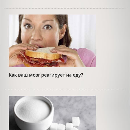
Как ваш мозг реагирует на еду?