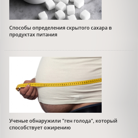
Способы определения скрытого сахара в
продуктах питания
Ученые обнаружили "ген голода", который
способствует ожирению