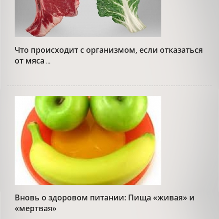
Что происходит с организмом, если отказаться
от мяса
...
Вновь о здоровом питании: Пища «живая» и
«мертвая»