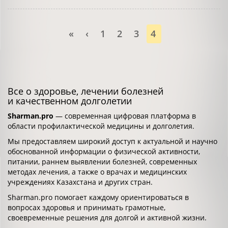
«
‹
1
2
3
4
Все о здоровье, лечении болезней
и качественном долголетии
Sharman.pro
— современная цифровая платформа в
области профилактической медицины и долголетия.
Мы предоставляем широкий доступ к актуальной и научно
обоснованной информации о физической активности,
питании, раннем выявлении болезней, современных
методах лечения, а также о врачах и медицинских
учреждениях Казахстана и других стран.
Sharman.pro помогает каждому ориентироваться в
вопросах здоровья и принимать грамотные,
своевременные решения для долгой и активной жизни.