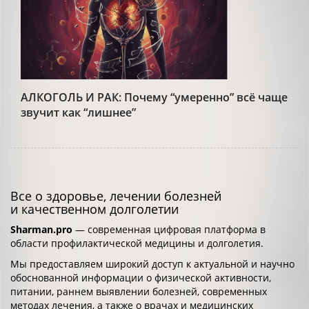
АЛКОГОЛЬ И РАК: Почему “умеренно” всё чаще
звучит как “лишнее”
Все о здоровье, лечении болезней
и качественном долголетии
Sharman.pro
— современная цифровая платформа в
области профилактической медицины и долголетия.
Мы предоставляем широкий доступ к актуальной и научно
обоснованной информации о физической активности,
питании, раннем выявлении болезней, современных
методах лечения, а также о врачах и медицинских