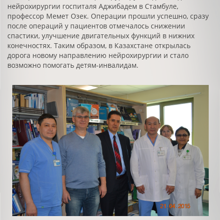
нейрохирургии госпиталя Аджибадем в Стамбуле,
профессор Мемет Озек. Операции прошли успешно, сразу
после операций у пациентов отмечалось снижении
спастики, улучшение двигательных функций в нижних
конечностях. Таким образом, в Казахстане открылась
дорога новому направлению нейрохирургии и стало
возможно помогать детям-инвалидам.