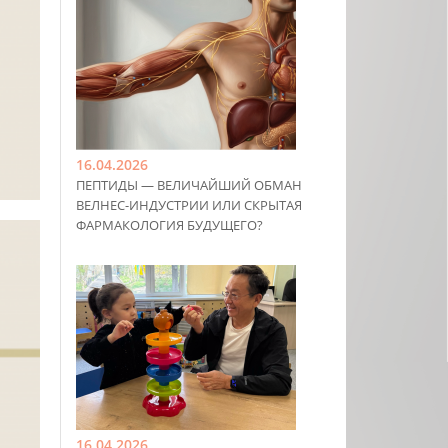
16.04.2026
ПЕПТИДЫ — ВЕЛИЧАЙШИЙ ОБМАН
ВЕЛНЕС-ИНДУСТРИИ ИЛИ СКРЫТАЯ
ФАРМАКОЛОГИЯ БУДУЩЕГО?
16.04.2026