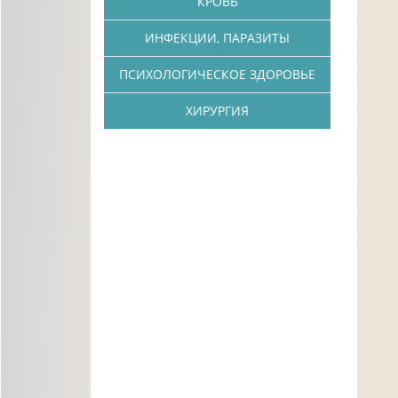
КРОВЬ
ИНФЕКЦИИ, ПАРАЗИТЫ
ПСИХОЛОГИЧЕСКОЕ ЗДОРОВЬЕ
ХИРУРГИЯ