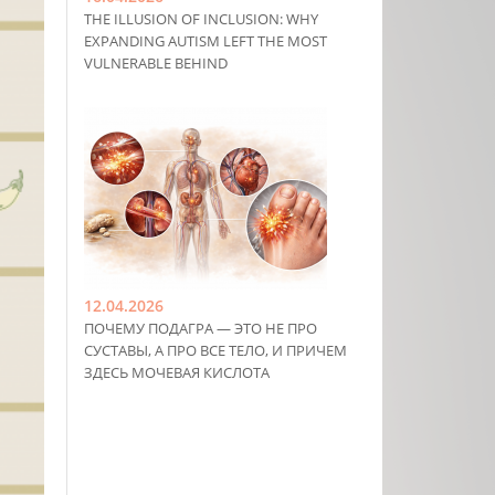
THE ILLUSION OF INCLUSION: WHY
EXPANDING AUTISM LEFT THE MOST
VULNERABLE BEHIND
12.04.2026
ПОЧЕМУ ПОДАГРА — ЭТО НЕ ПРО
СУСТАВЫ, А ПРО ВСЕ ТЕЛО, И ПРИЧЕМ
ЗДЕСЬ МОЧЕВАЯ КИСЛОТА