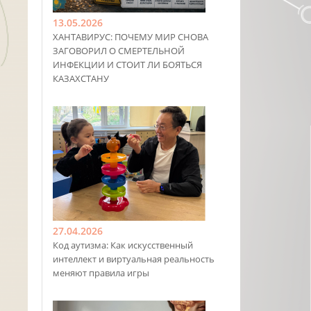
13.05.2026
ХАНТАВИРУС: ПОЧЕМУ МИР СНОВА
ЗАГОВОРИЛ О СМЕРТЕЛЬНОЙ
ИНФЕКЦИИ И СТОИТ ЛИ БОЯТЬСЯ
КАЗАХСТАНУ
27.04.2026
Код аутизма: Как искусственный
интеллект и виртуальная реальность
меняют правила игры