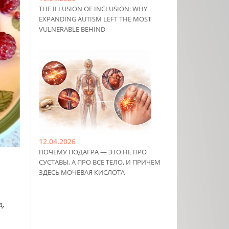
THE ILLUSION OF INCLUSION: WHY
EXPANDING AUTISM LEFT THE MOST
VULNERABLE BEHIND
12.04.2026
ПОЧЕМУ ПОДАГРА — ЭТО НЕ ПРО
СУСТАВЫ, А ПРО ВСЕ ТЕЛО, И ПРИЧЕМ
ЗДЕСЬ МОЧЕВАЯ КИСЛОТА
д,