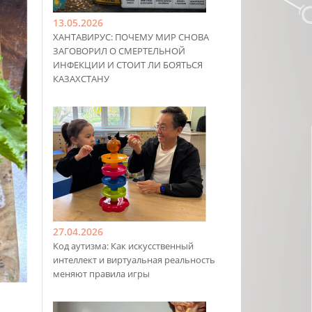
13.05.2026
ХАНТАВИРУС: ПОЧЕМУ МИР СНОВА
ЗАГОВОРИЛ О СМЕРТЕЛЬНОЙ
ИНФЕКЦИИ И СТОИТ ЛИ БОЯТЬСЯ
КАЗАХСТАНУ
27.04.2026
Код аутизма: Как искусственный
интеллект и виртуальная реальность
меняют правила игры