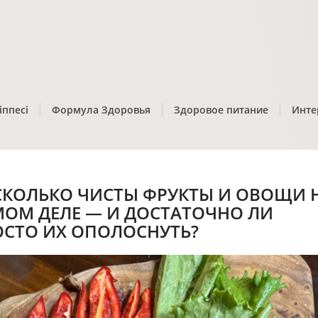
іппесі
Формула Здоровья
Здоровое питание
Инте
СКОЛЬКО ЧИСТЫ ФРУКТЫ И ОВОЩИ 
МОМ ДЕЛЕ — И ДОСТАТОЧНО ЛИ
ОСТО ИХ ОПОЛОСНУТЬ?