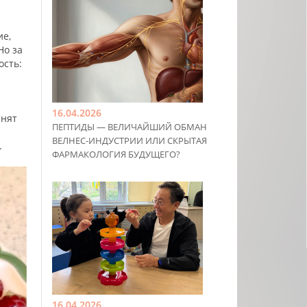
ие,
Но за
ость:
16.04.2026
енят
ПЕПТИДЫ — ВЕЛИЧАЙШИЙ ОБМАН
ВЕЛНЕС-ИНДУСТРИИ ИЛИ СКРЫТАЯ
.
ФАРМАКОЛОГИЯ БУДУЩЕГО?
16.04.2026