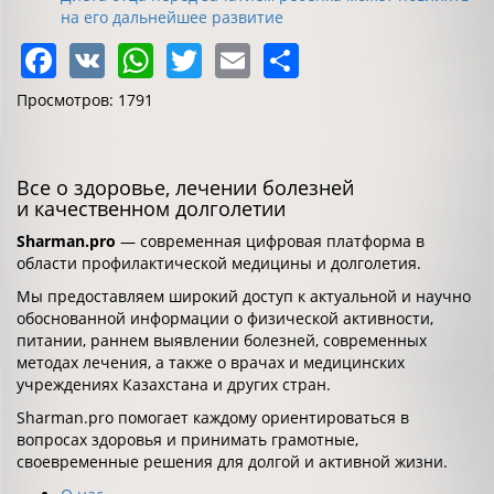
на его дальнейшее развитие
Facebook
VK
WhatsApp
Twitter
Email
Share
Просмотров: 1791
Все о здоровье, лечении болезней
и качественном долголетии
Sharman.pro
— современная цифровая платформа в
области профилактической медицины и долголетия.
Мы предоставляем широкий доступ к актуальной и научно
обоснованной информации о физической активности,
питании, раннем выявлении болезней, современных
методах лечения, а также о врачах и медицинских
учреждениях Казахстана и других стран.
Sharman.pro помогает каждому ориентироваться в
вопросах здоровья и принимать грамотные,
своевременные решения для долгой и активной жизни.