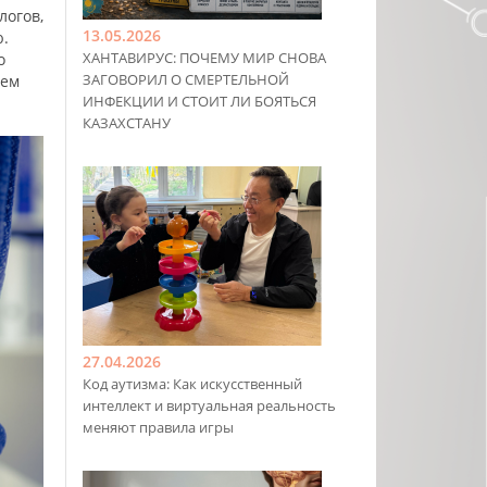
логов,
13.05.2026
ю.
ХАНТАВИРУС: ПОЧЕМУ МИР СНОВА
о
ЗАГОВОРИЛ О СМЕРТЕЛЬНОЙ
тем
ИНФЕКЦИИ И СТОИТ ЛИ БОЯТЬСЯ
КАЗАХСТАНУ
27.04.2026
Код аутизма: Как искусственный
интеллект и виртуальная реальность
меняют правила игры