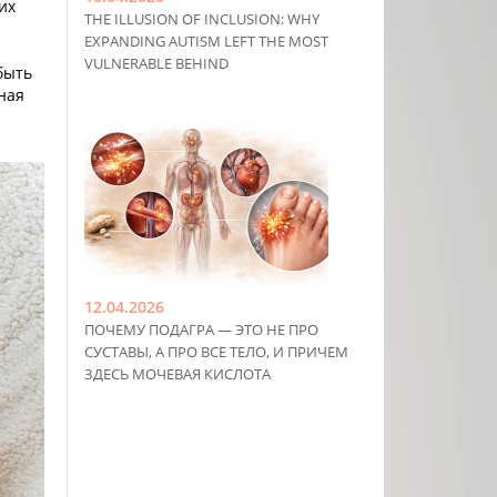
их
THE ILLUSION OF INCLUSION: WHY
EXPANDING AUTISM LEFT THE MOST
VULNERABLE BEHIND
быть
ная
12.04.2026
ПОЧЕМУ ПОДАГРА — ЭТО НЕ ПРО
СУСТАВЫ, А ПРО ВСЕ ТЕЛО, И ПРИЧЕМ
ЗДЕСЬ МОЧЕВАЯ КИСЛОТА