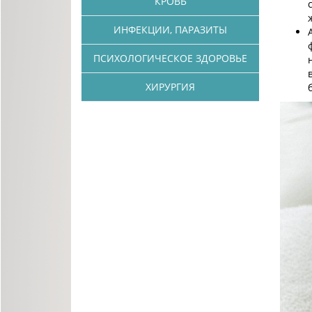
КРОВЬ
ИНФЕКЦИИ, ПАРАЗИТЫ
ПСИХОЛОГИЧЕСКОЕ ЗДОРОВЬЕ
ХИРУРГИЯ