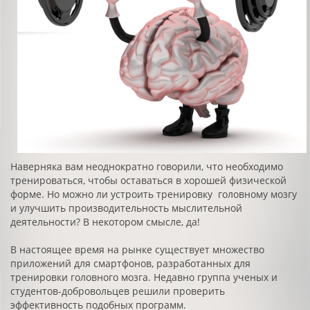
Наверняка вам неоднократно говорили, что необходимо
тренироваться, чтобы оставаться в хорошей физической
форме. Но можно ли устроить тренировку головному мозгу
и улучшить производительность мыслительной
деятельности? В некотором смысле, да!
В настоящее время на рынке существует множество
приложений для смартфонов, разработанных для
тренировки головного мозга. Недавно группа ученых и
студентов-добровольцев решили проверить
эффективность подобных программ.