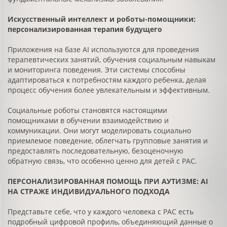
Искусственный интеллект и роботы-помощники:
персонализированная терапия будущего
Приложения на базе AI используются для проведения
терапевтических занятий, обучения социальным навыкам
и мониторинга поведения. Эти системы способны
адаптироваться к потребностям каждого ребенка, делая
процесс обучения более увлекательным и эффективным.
Социальные роботы становятся настоящими
помощниками в обучении взаимодействию и
коммуникации. Они могут моделировать социально
приемлемое поведение, облегчать групповые занятия и
предоставлять последовательную, безоценочную
обратную связь, что особенно ценно для детей с РАС.
ПЕРСОНАЛИЗИРОВАННАЯ ПОМОЩЬ ПРИ АУТИЗМЕ: AI
НА СТРАЖЕ ИНДИВИДУАЛЬНОГО ПОДХОДА
Представьте себе, что у каждого человека с РАС есть
подробный цифровой профиль, объединяющий данные о