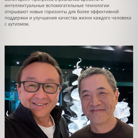
интеллектуальные вспомогательные технологии
открывают новые горизонты для более эффективной
поддержки и улучшения качества жизни каждого человека
с аутизмом.