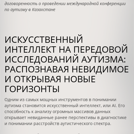
договоренность о проведении международной конференции
по аутизму в Казахстане
ИСКУССТВЕННЫЙ
ИНТЕЛЛЕКТ НА ПЕРЕДОВОЙ
ИССЛЕДОВАНИЙ АУТИЗМА:
РАСПОЗНАВАЯ НЕВИДИМОЕ
И ОТКРЫВАЯ НОВЫЕ
ГОРИЗОНТЫ
Одним из самых мощных инструментов в понимании
аутизма становится искусственный интеллект, или AI. Его
способность к анализу огромных массивов данных
открывает невиданные ранее перспективы в диагностике
и понимании расстройств аутистического спектра.