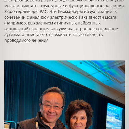
мозга и выявить структурные и функциональные различия,
характерные для РАС. Эти биомаркеры визуализации, в
сочетании с анализом электрической активности мозга
(например, выявлением атипичных нейронных
осцилляций), значительно улучшают раннее выявление
аутизма и помогают отслеживать эффективность
проводимого лечения