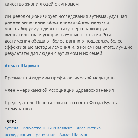
качество жизни людей с аутизмом.
ИИ революционизирует исследования аутизма, улучшая
раннее выявление, обеспечивая объективную и
масштабируемую диагностику, персонализируя
вмешательства и ускоряя научные открытия. Эти
достижения обещают более раннюю поддержку, более
эффективные методы лечения и, в конечном итоге, лучшие
результаты для людей с аутизмом и их семей.
Алмаз Шарман
Президент Академии профилактической медицины
Член Американской Ассоциации Здравоохранения
Председатель Попечительского совета Фонда Булата
Утемуратова
Теги:
аутизм
искусственный интеллект
диагностика
исследования
репортаж
Алмаз Шарман