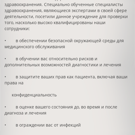
здравоохранения. Специально обученные специалисты
здравоохранения, являющиеся экспертами в своей сфере
деятельности, посетили данное учреждение для проверки
того, насколько высоко квалифицированы наши
сотрудники:
• в обеспечении безопасной окружающей среды для
медицинского обслуживания
• в обучении вас относительно рисков и
дополнительных возможностей диагностики и лечения
• в защитите ваших прав как пациента, включая ваши
права на
конфиденциальность
• в оценке вашего состояния до, во время и после
диагноза и лечения
• в ограждении вас от инфекций