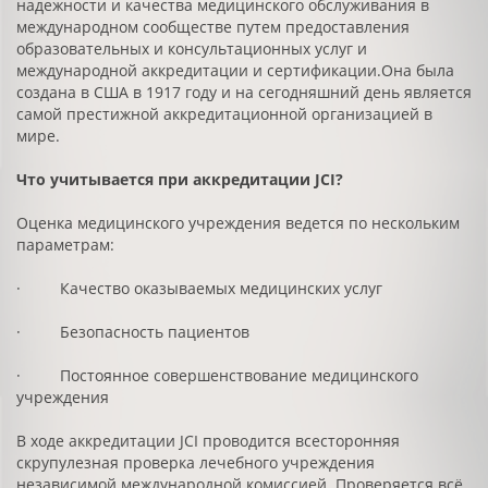
надежности и качества медицинского обслуживания в
международном сообществе путем предоставления
образовательных и консультационных услуг и
международной аккредитации и сертификации.Она была
создана в США в 1917 году и на сегодняшний день является
самой престижной аккредитационной организацией в
мире.
Что учитывается при аккредитации
JCI
?
Оценка медицинского учреждения ведется по нескольким
параметрам:
· Качество оказываемых медицинских услуг
· Безопасность пациентов
· Постоянное совершенствование медицинского
учреждения
В ходе аккредитации JCI проводится всесторонняя
скрупулезная проверка лечебного учреждения
независимой международной комиссией. Проверяется всё