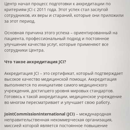
Центр начал процесс подготовки к аккредитации по
критериям JCI с 2011 года. Этот успех стал заслугой
сотрудников, их веры и стараний, которые они приложили
за этот период.
Основная причина этого успеха – ориентированный на
пациента, профессиональный подход и постоянное
улучшение качества услуг, которые применяют все
сотрудники Центра.
Что такое аккредитация
JCI
?
Аккредитация JCI – это сертификат, который подтверждает
высокое качество медицинской помощи. Аккредитация
выполняется по инициативе самого медицинского
учреждения, достигшего уровня мировых стандартов.
Готовясь к такой аккредитации, медицинское учреждение
во многом пересматривает и улучшает свою работу.
JointCommissionInternational
(
JCI
)
– международная
неправительственная некоммерческая организация,
миссией которой является постоянное повышение