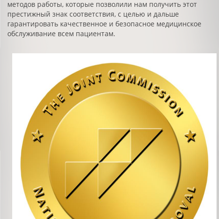
методов работы, которые позволили нам получить этот
престижный знак соответствия, с целью и дальше
гарантировать качественное и безопасное медицинское
обслуживание всем пациентам.