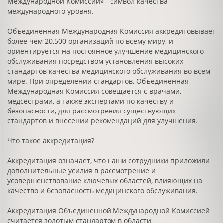
Международной Комиссии» - символ качества
международного уровня.
Объединенная Международная Комиссия аккредитовывает
более чем 20,500 организаций по всему миру, и
ориентируется на постоянное улучшение медицинского
обслуживания посредством установления высоких
стандартов качества медицинского обслуживания во всем
мире. При определении стандартов, Объединенная
Международная Комиссия совещается с врачами,
медсестрами, а также экспертами по качеству и
безопасности, для рассмотрения существующих
стандартов и внесении рекомендаций для улучшения.
Что такое аккредитация?
Аккредитация означает, что наши сотрудники приложили
дополнительные усилия в рассмотрение и
усовершенствование ключевых областей, влияющих на
качество и безопасность медицинского обслуживания.
Аккредитация Объединенной Международной Комиссией
считается золотым стандартом в области