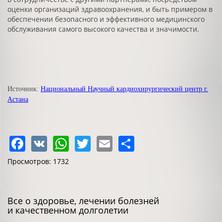
оценки организаций здравоохранения, и быть примером в
обеспечении безопасного и эффективного медицинского
обслуживания самого высокого качества и значимости.
Источник:
Национальный Научный кардиохирургический центр г.
Астана
Facebook
VK
WhatsApp
Twitter
Email
Share
Просмотров: 1732
Все о здоровье, лечении болезней
и качественном долголетии