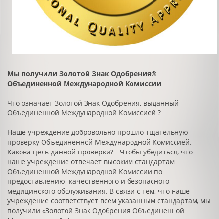
Мы получили Золотой Знак Одобрения®
Объединенной Международной Комиссии
Что означает Золотой Знак Одобрения, выданный
Объединенной Международной Комиссией ?
Наше учреждение добровольно прошло тщательную
проверку Объединенной Международной Комиссией.
Какова цель данной проверки? - Чтобы убедиться, что
наше учреждение отвечает высоким стандартам
Объединенной Международной Комиссии по
предоставлению качественного и безопасного
медицинского обслуживания. В связи с тем, что наше
учреждение соответствует всем указанным стандартам, мы
получили «Золотой Знак Одобрения Объединенной