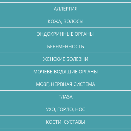
АЛЛЕРГИЯ
КОЖА, ВОЛОСЫ
ЭНДОКРИННЫЕ ОРГАНЫ
БЕРЕМЕННОСТЬ
ЖЕНСКИЕ БОЛЕЗНИ
МОЧЕВЫВОДЯЩИЕ ОРГАНЫ
МОЗГ, НЕРВНАЯ СИСТЕМА
ГЛАЗА
УХО, ГОРЛО, НОС
КОСТИ, СУСТАВЫ