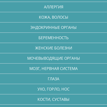
АЛЛЕРГИЯ
КОЖА, ВОЛОСЫ
ЭНДОКРИННЫЕ ОРГАНЫ
БЕРЕМЕННОСТЬ
ЖЕНСКИЕ БОЛЕЗНИ
МОЧЕВЫВОДЯЩИЕ ОРГАНЫ
МОЗГ, НЕРВНАЯ СИСТЕМА
ГЛАЗА
УХО, ГОРЛО, НОС
КОСТИ, СУСТАВЫ