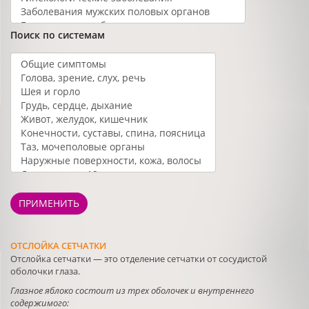
Поиск по системам
ПРИМЕНИТЬ
ОТСЛОЙКА СЕТЧАТКИ
Отслойка сетчатки — это отделение сетчатки от сосудистой
оболочки глаза.
Глазное яблоко состоит из трех оболочек и внутреннего
содержимого: