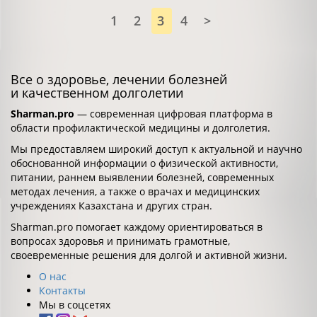
1
2
3
4
>
Все о здоровье, лечении болезней
и качественном долголетии
Sharman.pro
— современная цифровая платформа в
области профилактической медицины и долголетия.
Мы предоставляем широкий доступ к актуальной и научно
обоснованной информации о физической активности,
питании, раннем выявлении болезней, современных
методах лечения, а также о врачах и медицинских
учреждениях Казахстана и других стран.
Sharman.pro помогает каждому ориентироваться в
вопросах здоровья и принимать грамотные,
своевременные решения для долгой и активной жизни.
О нас
Контакты
Мы в соцсетях