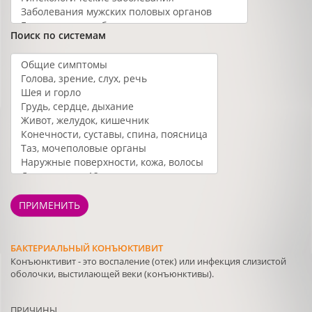
Поиск по системам
ПРИМЕНИТЬ
БАКТЕРИАЛЬНЫЙ КОНЪЮКТИВИТ
Конъюнктивит - это воспаление (отек) или инфекция слизистой
оболочки, выстилающей веки (конъюнктивы).
ПРИЧИНЫ