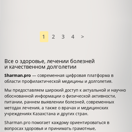
1
2
3
4
>
Все о здоровье, лечении болезней
и качественном долголетии
Sharman.pro
— современная цифровая платформа в
области профилактической медицины и долголетия.
Мы предоставляем широкий доступ к актуальной и научно
обоснованной информации о физической активности,
питании, раннем выявлении болезней, современных
методах лечения, а также о врачах и медицинских
учреждениях Казахстана и других стран.
Sharman.pro помогает каждому ориентироваться в
вопросах здоровья и принимать грамотные,