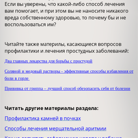
Если вы уверены, что какой-либо способ лечения
вам помогает, и при этом вы не наносите никакого
вреда собственному здоровью, то почему бы и не
воспользоваться им?
Читайте также материлы, касающиеся вопросов
профилактики и лечения простудных заболеваний:
Два главных лекарства для борьбы с простудой
Соляной и медовый растворы - эффективные способы избавления от
боли в горле
Прививка от гриппа – лучший способ обезопасить себя от болезни
Читать другие материалы раздела:
Профилактика камней в почках
Способы лечения мерцательной аритмии