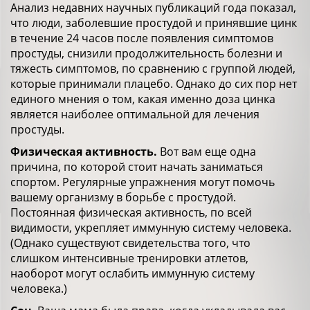
Анализ недавних научных публикаций года показал,
что люди, заболевшие простудой и принявшие цинк
в течение 24 часов после появления симптомов
простуды, снизили продолжительность болезни и
тяжесть симптомов, по сравнению с группой людей,
которые принимали плацебо. Однако до сих пор нет
единого мнения о том, какая именно доза цинка
является наиболее оптимальной для лечения
простуды.
Физическая активность.
Вот вам еще одна
причина, по которой стоит начать заниматься
спортом. Регулярные упражнения могут помочь
вашему организму в борьбе с простудой.
Постоянная физическая активность, по всей
видимости, укрепляет иммунную систему человека.
(Однако существуют свидетельства того, что
слишком интенсивные тренировки атлетов,
наоборот могут ослабить иммунную систему
человека.)