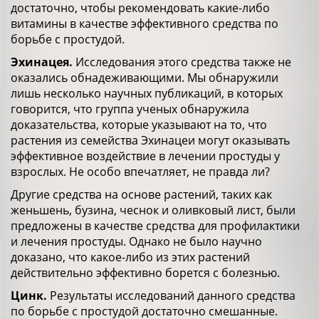
достаточно, чтобы рекомендовать какие-либо
витамины в качестве эффективного средства по
борьбе с простудой.
Эхинацея.
Исследования этого средства также не
оказались обнадеживающими. Мы обнаружили
лишь несколько научных публикаций, в которых
говорится, что группа ученых обнаружила
доказательства, которые указывают на то, что
растения из семейства Эхинацеи могут оказывать
эффективное воздействие в лечении простуды у
взрослых. Не особо впечатляет, не правда ли?
Другие средства на основе растений, таких как
женьшень, бузина, чеснок и оливковый лист, были
предложены в качестве средства для профилактики
и лечения простуды. Однако не было научно
доказано, что какое-либо из этих растений
действительно эффективно борется с болезнью.
Цинк.
Результаты исследований данного средства
по борьбе с простудой достаточно смешанные.