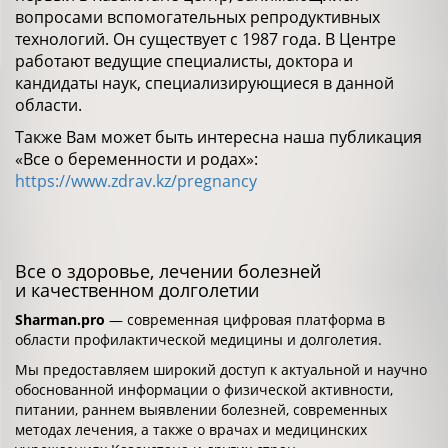
вопросами вспомогательных репродуктивных
технологий. Он существует с 1987 года. В Центре
работают ведущие специалисты, доктора и
кандидаты наук, специализирующиеся в данной
области.
Также Вам может быть интересна наша публикация
«Все о беременности и родах»:
https://www.zdrav.kz/pregnancy
Все о здоровье, лечении болезней
и качественном долголетии
Sharman.pro
— современная цифровая платформа в
области профилактической медицины и долголетия.
Мы предоставляем широкий доступ к актуальной и научно
обоснованной информации о физической активности,
питании, раннем выявлении болезней, современных
методах лечения, а также о врачах и медицинских