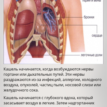
Кашель начинается, когда возбуждаются нервы
гортани или дыхательных путей. Эти нервы
раздражаются из-за инфекций, аллергии, холодного
воздуха, опухолей, частиц пыли, носовой слизи или
желудочного сока.
Кашель начинается с глубокого вдоха, который
засасывает воздух в легкие. Затем надгортанник