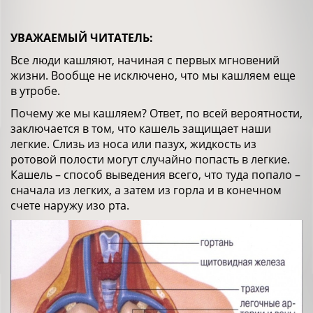
УВАЖАЕМЫЙ ЧИТАТЕЛЬ:
Все люди кашляют, начиная с первых мгновений
жизни. Вообще не исключено, что мы кашляем еще
в утробе.
Почему же мы кашляем? Ответ, по всей вероятности,
заключается в том, что кашель защищает наши
легкие. Слизь из носа или пазух, жидкость из
ротовой полости могут случайно попасть в легкие.
Кашель – способ выведения всего, что туда попало –
сначала из легких, а затем из горла и в конечном
счете наружу изо рта.