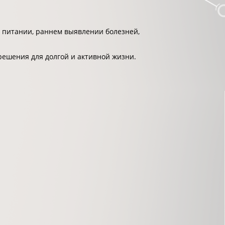
 питании, раннем выявлении болезней,
решения для долгой и активной жизни.