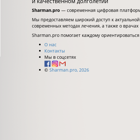
и качественном долголетии
Sharman.pro
— современная цифровая платформа
Мы предоставляем широкий доступ к актуальной
современных методах лечения, а также о врачах
Sharman.pro помогает каждому ориентироваться
О нас
Контакты
Мы в соцсетях
©
Sharman.pro, 2026