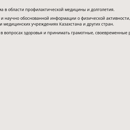
 в области профилактической медицины и долголетия.
 и научно обоснованной информации о физической активности,
 и медицинских учреждениях Казахстана и других стран.
 в вопросах здоровья и принимать грамотные, своевременные 