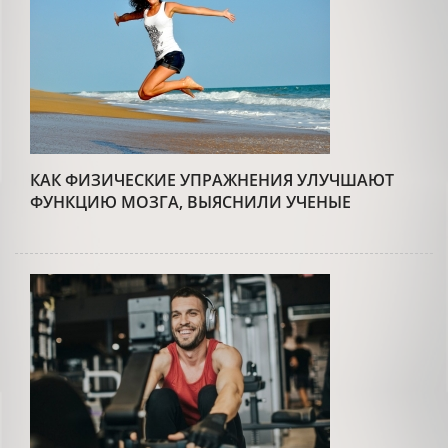
КАК ФИЗИЧЕСКИЕ УПРАЖНЕНИЯ УЛУЧШАЮТ
ФУНКЦИЮ МОЗГА, ВЫЯСНИЛИ УЧЕНЫЕ