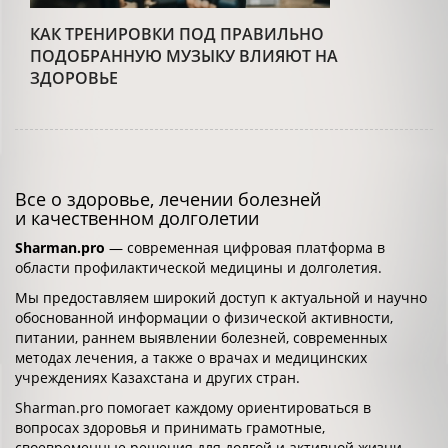
КАК ТРЕНИРОВКИ ПОД ПРАВИЛЬНО
ПОДОБРАННУЮ МУЗЫКУ ВЛИЯЮТ НА
ЗДОРОВЬЕ
Все о здоровье, лечении болезней
и качественном долголетии
Sharman.pro
— современная цифровая платформа в
области профилактической медицины и долголетия.
Мы предоставляем широкий доступ к актуальной и научно
обоснованной информации о физической активности,
питании, раннем выявлении болезней, современных
методах лечения, а также о врачах и медицинских
учреждениях Казахстана и других стран.
Sharman.pro помогает каждому ориентироваться в
вопросах здоровья и принимать грамотные,
своевременные решения для долгой и активной жизни.