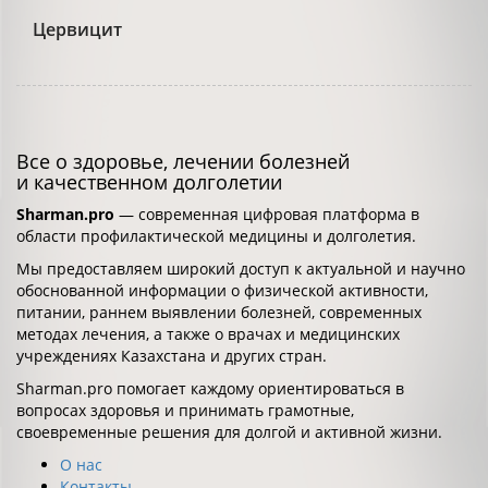
Цервицит
Все о здоровье, лечении болезней
и качественном долголетии
Sharman.pro
— современная цифровая платформа в
области профилактической медицины и долголетия.
Мы предоставляем широкий доступ к актуальной и научно
обоснованной информации о физической активности,
питании, раннем выявлении болезней, современных
методах лечения, а также о врачах и медицинских
учреждениях Казахстана и других стран.
Sharman.pro помогает каждому ориентироваться в
вопросах здоровья и принимать грамотные,
своевременные решения для долгой и активной жизни.
О нас
Контакты