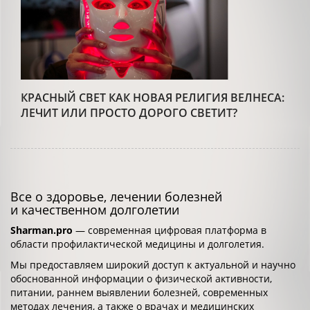
КРАСНЫЙ СВЕТ КАК НОВАЯ РЕЛИГИЯ ВЕЛНЕСА:
ЛЕЧИТ ИЛИ ПРОСТО ДОРОГО СВЕТИТ?
Все о здоровье, лечении болезней
и качественном долголетии
Sharman.pro
— современная цифровая платформа в
области профилактической медицины и долголетия.
Мы предоставляем широкий доступ к актуальной и научно
обоснованной информации о физической активности,
питании, раннем выявлении болезней, современных
методах лечения, а также о врачах и медицинских