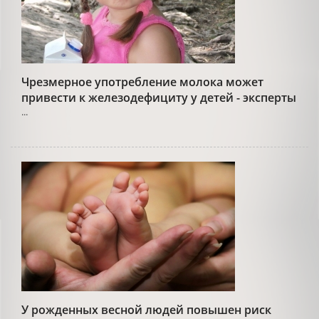
Чрезмерное употребление молока может
привести к железодефициту у детей - эксперты
...
У рожденных весной людей повышен риск