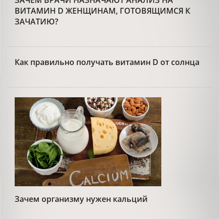
ЗАЧЕМ ВРАЧИ НАЗНАЧАЮТ АНАЛИЗ НА
ВИТАМИН D ЖЕНЩИНАМ, ГОТОВЯЩИМСЯ К
ЗАЧАТИЮ?
Как правильно получать витамин D от солнца
Зачем организму нужен кальций