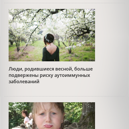
Люди, родившиеся весной, больше
подвержены риску аутоиммунных
заболеваний