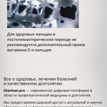
Для здоровых женщин в
постклимактерическом периоде не
рекомендуется дополнительный прием
витамина D и кальция
Все о здоровье, лечении болезней
и качественном долголетии
Sharman.pro
— современная цифровая платформа в
области профилактической медицины и долголетия.
Мы предоставляем широкий доступ к актуальной и научно