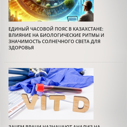
ЕДИНЫЙ ЧАСОВОЙ ПОЯС В КАЗАХСТАНЕ:
ВЛИЯНИЕ НА БИОЛОГИЧЕСКИЕ РИТМЫ И
ЗНАЧИМОСТЬ СОЛНЕЧНОГО СВЕТА ДЛЯ
ЗДОРОВЬЯ