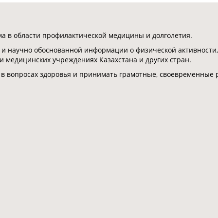
 в области профилактической медицины и долголетия.
 и научно обоснованной информации о физической активности,
 и медицинских учреждениях Казахстана и других стран.
 в вопросах здоровья и принимать грамотные, своевременные 