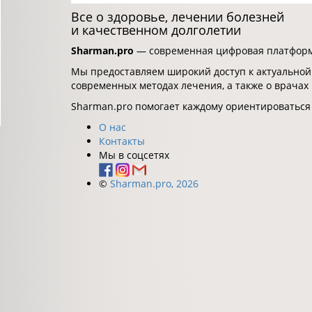
Все о здоровье, лечении болезней
и качественном долголетии
Sharman.pro
— современная цифровая платформа
Мы предоставляем широкий доступ к актуальной
современных методах лечения, а также о врачах
Sharman.pro помогает каждому ориентироваться
О нас
Контакты
Мы в соцсетях
©
Sharman.pro, 2026