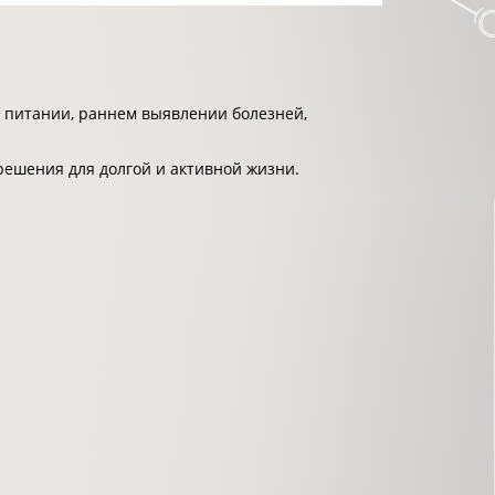
 питании, раннем выявлении болезней,
решения для долгой и активной жизни.