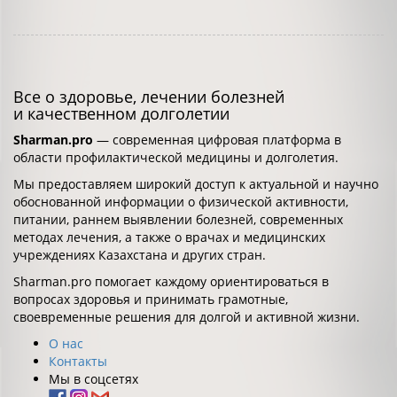
Все о здоровье, лечении болезней
и качественном долголетии
Sharman.pro
— современная цифровая платформа в
области профилактической медицины и долголетия.
Мы предоставляем широкий доступ к актуальной и научно
обоснованной информации о физической активности,
питании, раннем выявлении болезней, современных
методах лечения, а также о врачах и медицинских
учреждениях Казахстана и других стран.
Sharman.pro помогает каждому ориентироваться в
вопросах здоровья и принимать грамотные,
своевременные решения для долгой и активной жизни.
О нас
Контакты
Мы в соцсетях