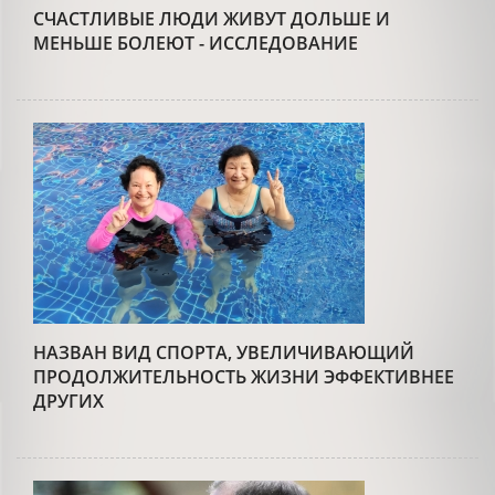
СЧАСТЛИВЫЕ ЛЮДИ ЖИВУТ ДОЛЬШЕ И
МЕНЬШЕ БОЛЕЮТ - ИССЛЕДОВАНИЕ
НАЗВАН ВИД СПОРТА, УВЕЛИЧИВАЮЩИЙ
ПРОДОЛЖИТЕЛЬНОСТЬ ЖИЗНИ ЭФФЕКТИВНЕЕ
ДРУГИХ