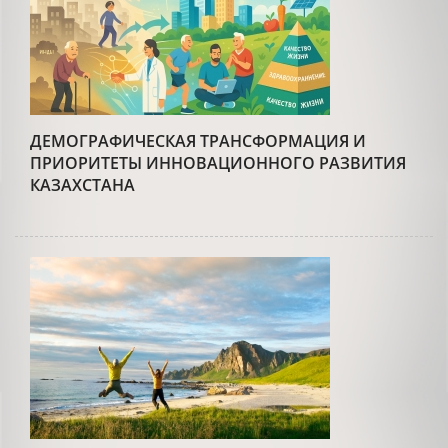
ДЕМОГРАФИЧЕСКАЯ ТРАНСФОРМАЦИЯ И
ПРИОРИТЕТЫ ИННОВАЦИОННОГО РАЗВИТИЯ
КАЗАХСТАНА