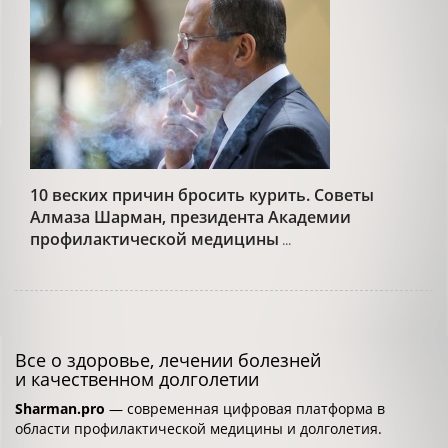
10 веских причин бросить курить. Советы
Алмаза Шарман, президента Академии
профилактической медицины
...
Все о здоровье, лечении болезней
и качественном долголетии
Sharman.pro
— современная цифровая платформа в
области профилактической медицины и долголетия.