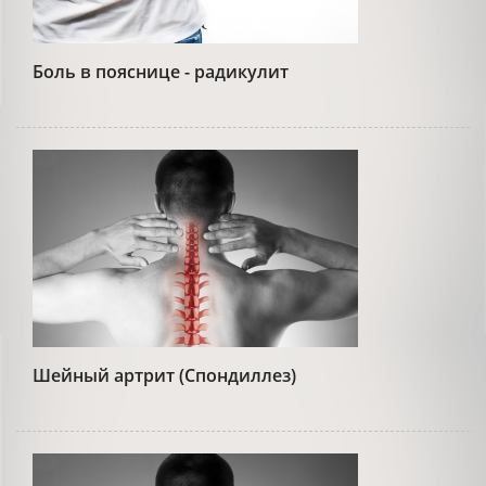
Боль в пояснице - радикулит
Шейный артрит (Спондиллез)