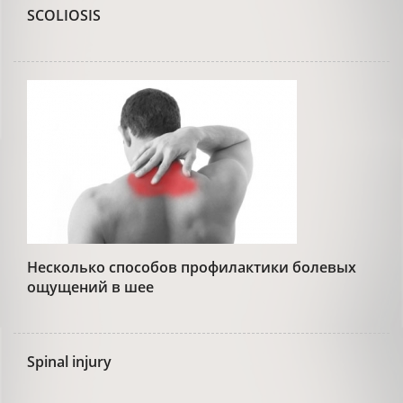
SCOLIOSIS
Несколько способов профилактики болевых
ощущений в шее
Spinal injury