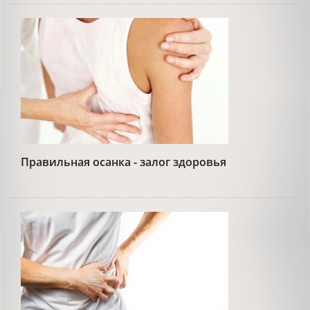
Правильная осанка - залог здоровья