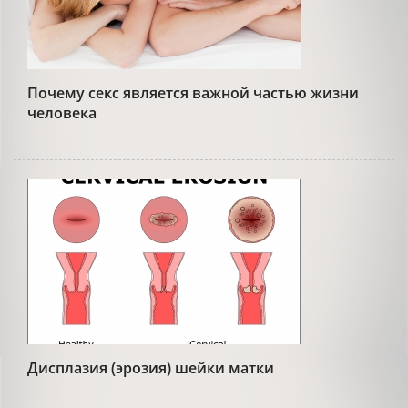
Почему секс является важной частью жизни
человека
Дисплазия (эрозия) шейки матки