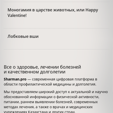
Моногамия в царстве животных, или Happy
Valentine!
Лобковые вши
Все о здоровье, лечении болезней
и качественном долголетии
Sharman.pro
— современная цифровая платформа в
области профилактической медицины и долголетия.
Мы предоставляем широкий доступ к актуальной и научно
обоснованной информации о физической активности,
питании, раннем выявлении болезней, современных
методах лечения, а также о врачах и медицинских
учреждениях Казахстана и других стран.