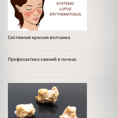
Системная красная волчанка
Профилактика камней в почках