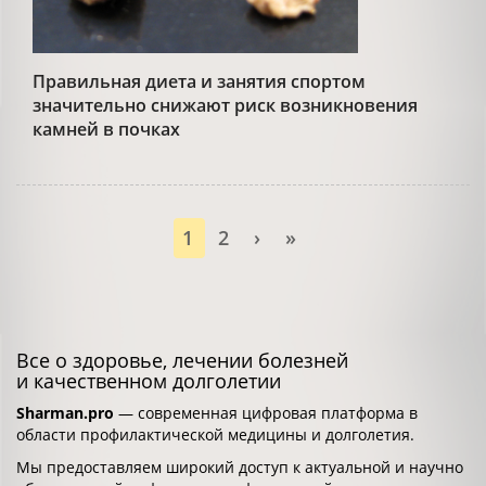
Правильная диета и занятия спортом
значительно снижают риск возникновения
камней в почках
1
2
›
»
Все о здоровье, лечении болезней
и качественном долголетии
Sharman.pro
— современная цифровая платформа в
области профилактической медицины и долголетия.
Мы предоставляем широкий доступ к актуальной и научно