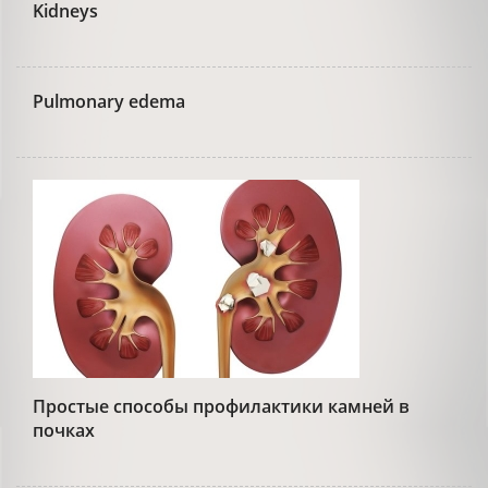
Kidneys
Pulmonary edema
Простые способы профилактики камней в
почках