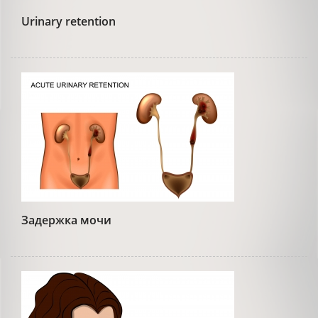
Urinary retention
Задержка мочи