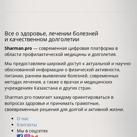
Все о здоровье, лечении болезней
и качественном долголетии
Sharman.pro
— современная цифровая платформа в
области профилактической медицины и долголетия.
Мы предоставляем широкий доступ к актуальной и научно
обоснованной информации о физической активности,
питании, раннем выявлении болезней, современных
методах лечения, а также о врачах и медицинских
учреждениях Казахстана и других стран.
Sharman.pro помогает каждому ориентироваться в
вопросах здоровья и принимать грамотные,
своевременные решения для долгой и активной жизни.
О нас
Контакты
Мы в соцсетях