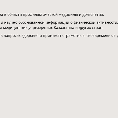
 в области профилактической медицины и долголетия.
 и научно обоснованной информации о физической активности,
 и медицинских учреждениях Казахстана и других стран.
 в вопросах здоровья и принимать грамотные, своевременные 