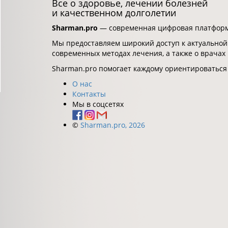
Все о здоровье, лечении болезней
и качественном долголетии
Sharman.pro
— современная цифровая платформа
Мы предоставляем широкий доступ к актуальной
современных методах лечения, а также о врачах
Sharman.pro помогает каждому ориентироваться
О нас
Контакты
Мы в соцсетях
©
Sharman.pro, 2026