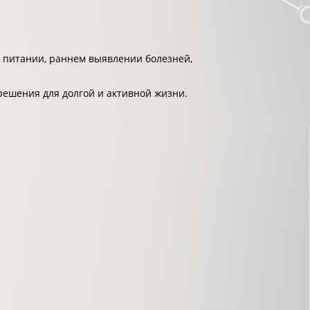
 питании, раннем выявлении болезней,
решения для долгой и активной жизни.