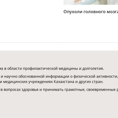
Опухоли головного мозг
 в области профилактической медицины и долголетия.
 и научно обоснованной информации о физической активности,
 и медицинских учреждениях Казахстана и других стран.
 в вопросах здоровья и принимать грамотные, своевременные 