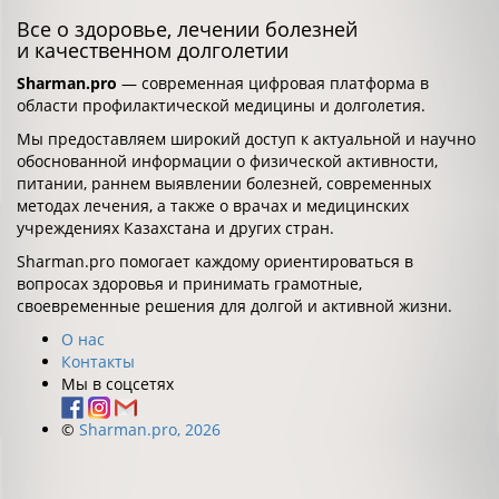
Все о здоровье, лечении болезней
и качественном долголетии
Sharman.pro
— современная цифровая платформа в
области профилактической медицины и долголетия.
Мы предоставляем широкий доступ к актуальной и научно
обоснованной информации о физической активности,
питании, раннем выявлении болезней, современных
методах лечения, а также о врачах и медицинских
учреждениях Казахстана и других стран.
Sharman.pro помогает каждому ориентироваться в
вопросах здоровья и принимать грамотные,
своевременные решения для долгой и активной жизни.
О нас
Контакты
Мы в соцсетях
©
Sharman.pro, 2026