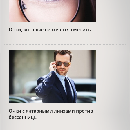
Очки, которые не хочется сменить
...
Очки с янтарными линзами против
бессонницы
...