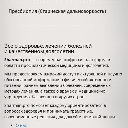
Пресбиопия (Старческая дальнозоркость)
Все о здоровье, лечении болезней
и качественном долголетии
Sharman.pro
— современная цифровая платформа в
области профилактической медицины и долголетия.
Мы предоставляем широкий доступ к актуальной и научно
обоснованной информации о физической активности,
питании, раннем выявлении болезней, современных
методах лечения, а также о врачах и медицинских
учреждениях Казахстана и других стран.
Sharman.pro помогает каждому ориентироваться в
вопросах здоровья и принимать грамотные,
своевременные решения для долгой и активной жизни.
О нас