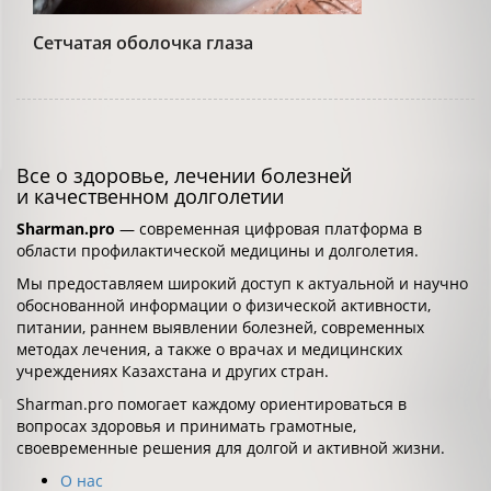
Сетчатая оболочка глаза
Все о здоровье, лечении болезней
и качественном долголетии
Sharman.pro
— современная цифровая платформа в
области профилактической медицины и долголетия.
Мы предоставляем широкий доступ к актуальной и научно
обоснованной информации о физической активности,
питании, раннем выявлении болезней, современных
методах лечения, а также о врачах и медицинских
учреждениях Казахстана и других стран.
Sharman.pro помогает каждому ориентироваться в
вопросах здоровья и принимать грамотные,
своевременные решения для долгой и активной жизни.
О нас