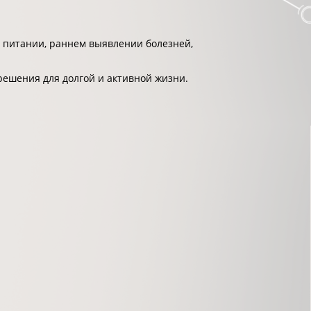
 питании, раннем выявлении болезней,
решения для долгой и активной жизни.