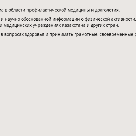
 в области профилактической медицины и долголетия.
 и научно обоснованной информации о физической активности,
 и медицинских учреждениях Казахстана и других стран.
 в вопросах здоровья и принимать грамотные, своевременные 