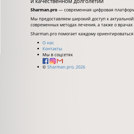
и качественном долголетии
Sharman.pro
— современная цифровая платформа
Мы предоставляем широкий доступ к актуальной
современных методах лечения, а также о врачах
Sharman.pro помогает каждому ориентироваться
О нас
Контакты
Мы в соцсетях
©
Sharman.pro, 2026